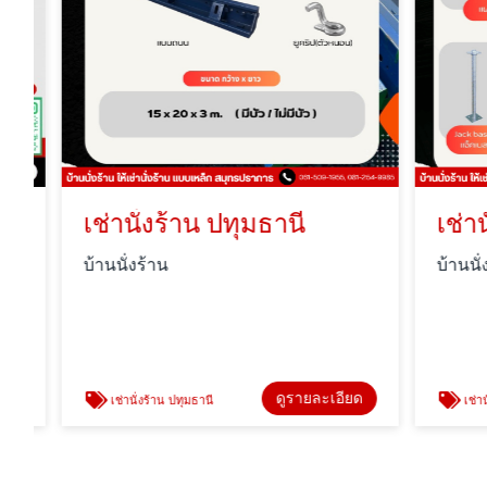
เช่านั่งร้าน ปทุมธานี
เช่านั
บ้านนั่งร้าน
บ้านนั่งร้า
ดูรายละเอียด
เช่านั่งร้าน ปทุมธานี
เช่านั่งร