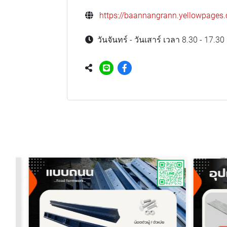
https://baannangrann.yellowpages.
วันจันทร์ - วันเสาร์ เวลา 8.30 - 17.30