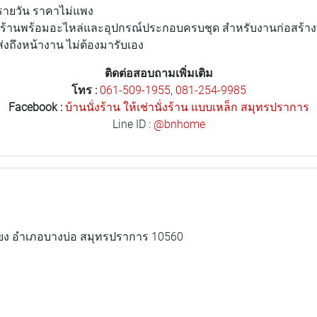
น รายวัน ราคาไม่แพง
านั่งร้านพร้อมอะไหล่และอุปกรณ์ประกอบครบชุด สำหรับงานก่อสร้า
ส่งถึงหน้างาน ไม่ต้องมารับเอง
ติดต่อสอบถามเพิ่มเติม
โทร :
061-509-1955
,
081-254-9985
Facebook :
บ้านนั่งร้าน ให้เช่านั่งร้าน แบบเหล็ก สมุทรปราการ
Line ID :
@bnhome
ียง อำเภอบางบ่อ สมุทรปราการ 10560