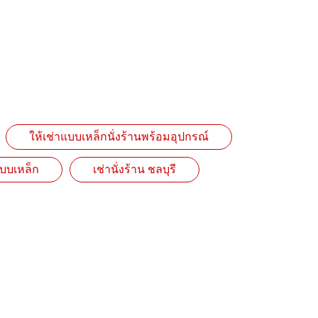
ให้เช่าแบบเหล็กนั่งร้านพร้อมอุปกรณ์
 แบบเหล็ก
เช่านั่งร้าน ชลบุรี