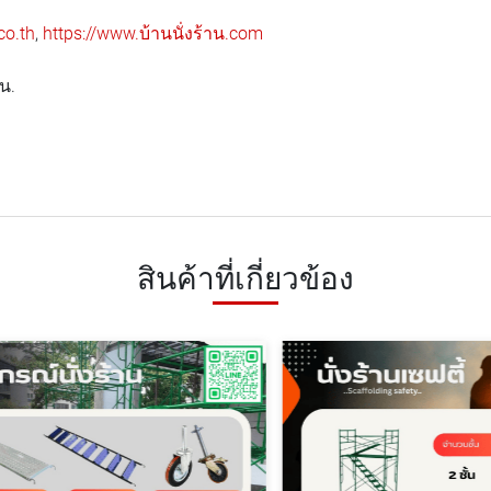
co.th
,
https://www.บ้านนั่งร้าน.com
 น.
สินค้าที่เกี่ยวข้อง