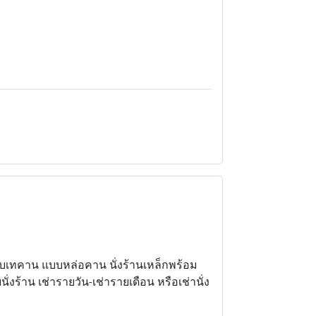
แบบเทคาน แบบหล่อคาน นั่งร้านเหล็กพร้อม
งร้าน เช่ารายวัน-เช่ารายเดือน หรือเช่านั่ง