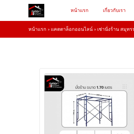
หน้าแรก
เกี่ยวกับเรา
หน้าแรก
»
แคตตาล็อกออนไลน์
»
เช่านั่งร้าน สมุ