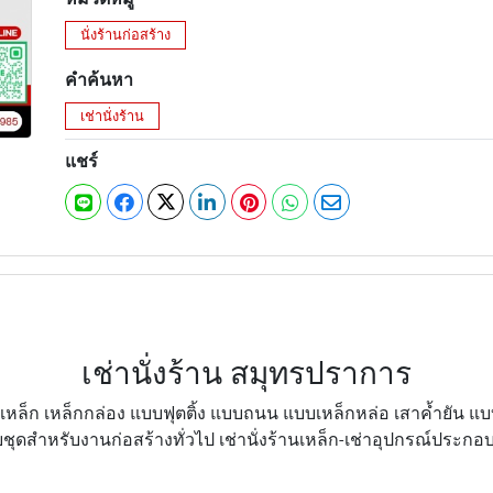
นั่งร้านก่อสร้าง
คำค้นหา
เช่านั่งร้าน
แชร์
เช่านั่งร้าน สมุทรปราการ
แบบเหล็ก เหล็กกล่อง แบบฟุตติ้ง แบบถนน แบบเหล็กหล่อ เสาค้ำยัน 
สำหรับงานก่อสร้างทั่วไป เช่านั่งร้านเหล็ก-เช่าอุปกรณ์ประกอบนั่