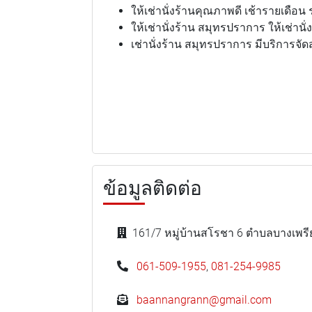
ให้เช่านั่งร้านคุณภาพดี เช้ารายเดือ
ให้เช่านั่งร้าน สมุทรปราการ ให้เช่
เช่านั่งร้าน สมุทรปราการ มีบริการจัด
ข้อมูลติดต่อ
161/7 หมู่บ้านสโรชา 6 ตำบลบางเพร
061-509-1955
,
081-254-9985
baannangrann@gmail.com