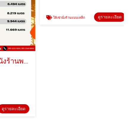
ดูรายละเอียด
ให้เช่านั่งร้านแบบเหล็ก
ให้เช่าแบบเหล็กนั่งร้านพร้อมอุปกรณ์ สมุทรปราการ
ายละเอียด