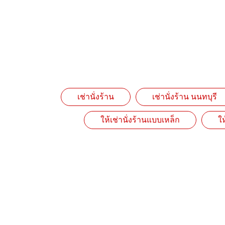
เช่านั่งร้าน
เช่านั่งร้าน นนทบุรี
ให้เช่านั่งร้านแบบเหล็ก
ใ