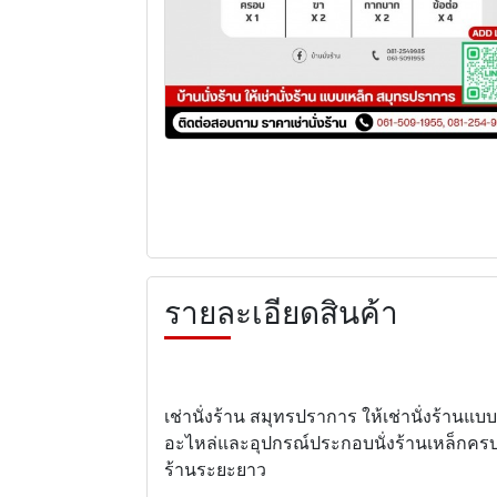
รายละเอียดสินค้า
เช่านั่งร้าน สมุทรปราการ ให้เช่านั่งร้าน
อะไหล่และอุปกรณ์ประกอบนั่งร้านเหล็กครบชุด
ร้านระยะยาว