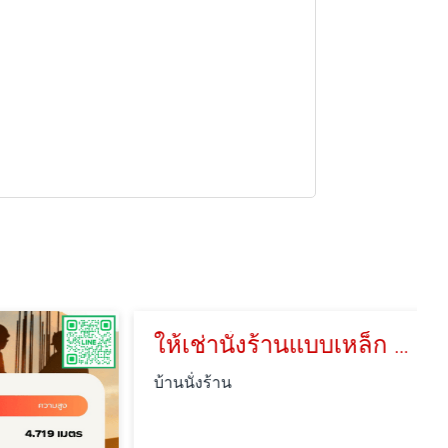
ให้เช่านั่งร้านแบบเหล็ก ฉะเชิงเทรา
บ้านนั่งร้าน