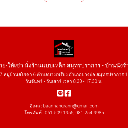
าย-ให้เช่า นั่งร้านแบบเหล็ก สมุทรปราการ - บ้านนั่งร้
7 หมู่บ้านสโรชา 6 ตำบลบางเพรียง อำเภอบางบ่อ สมุทรปราการ 
วันจันทร์ - วันเสาร์ เวลา 8.30 - 17.30 น.
อีเมล :
baannangrann@gmail.com
โทรศัพท์ :
061-509-1955
,
081-254-9985