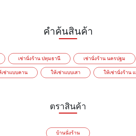
คำค้นสินค้า
เช่านั่งร้าน ปทุมธานี
เช่านั่งร้าน นครปฐม
ห้เช่าแบบคาน
ให้เช่าแบบเสา
ให้เช่านั่งร้าน
ตราสินค้า
บ้านนั่งร้าน